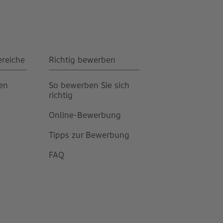
ereiche
Richtig bewerben
gen
So bewerben Sie sich
richtig
Online-Bewerbung
Tipps zur Bewerbung
FAQ