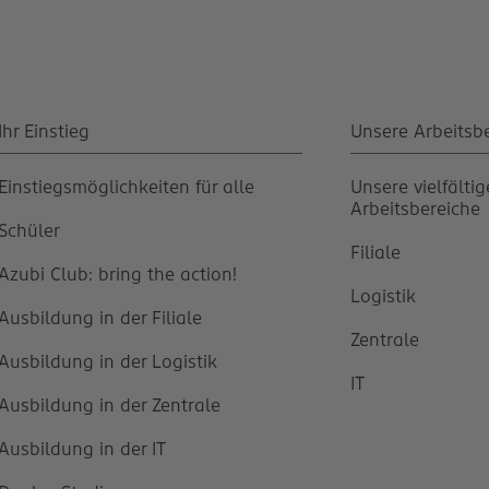
Ihr Einstieg
Unsere Arbeitsb
Einstiegsmöglichkeiten für alle
Unsere vielfälti
Arbeitsbereiche
Schüler
Filiale
Azubi Club: bring the action!
Logistik
Ausbildung in der Filiale
Zentrale
Ausbildung in der Logistik
IT
Ausbildung in der Zentrale
Ausbildung in der IT