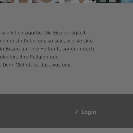
ch ist einzigartig. Die Einzigartigkeit
en deshalb bei uns so sein, wie sie sind.
 in Bezug auf ihre Herkunft, sondern auch
igkeiten, ihre Religion oder
enn Vielfalt ist das, was uns
Login