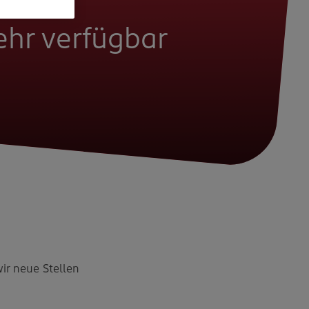
mehr verfügbar
wir neue Stellen