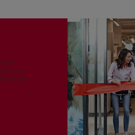
Stellen
schnell und
ten Sie alle