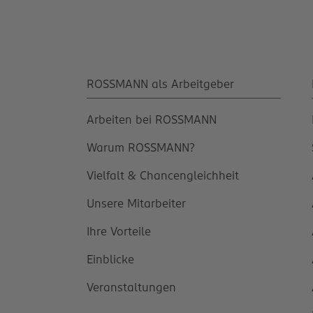
ROSSMANN als Arbeitgeber
Arbeiten bei ROSSMANN
Warum ROSSMANN?
Vielfalt & Chancengleichheit
Unsere Mitarbeiter
Ihre Vorteile
Einblicke
Veranstaltungen