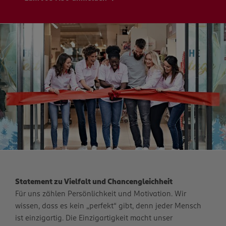
Statement zu Vielfalt und Chancengleichheit
Für uns zählen Persönlichkeit und Motivation. Wir
wissen, dass es kein „perfekt“ gibt, denn jeder Mensch
ist einzigartig. Die Einzigartigkeit macht unser