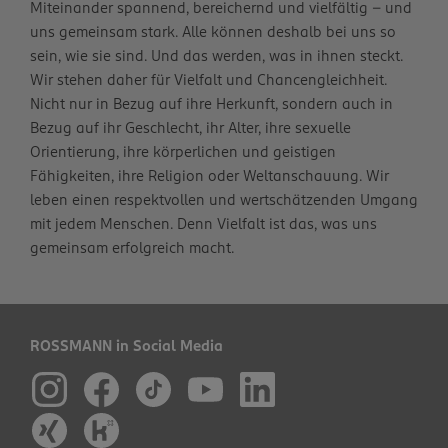
Miteinander spannend, bereichernd und vielfältig – und
uns gemeinsam stark. Alle können deshalb bei uns so
sein, wie sie sind. Und das werden, was in ihnen steckt.
Wir stehen daher für Vielfalt und Chancengleichheit.
Nicht nur in Bezug auf ihre Herkunft, sondern auch in
Bezug auf ihr Geschlecht, ihr Alter, ihre sexuelle
Orientierung, ihre körperlichen und geistigen
Fähigkeiten, ihre Religion oder Weltanschauung. Wir
leben einen respektvollen und wertschätzenden Umgang
mit jedem Menschen. Denn Vielfalt ist das, was uns
gemeinsam erfolgreich macht.
ROSSMANN in Social Media