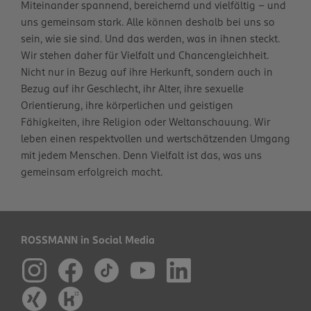
Miteinander spannend, bereichernd und vielfältig – und
uns gemeinsam stark. Alle können deshalb bei uns so
sein, wie sie sind. Und das werden, was in ihnen steckt.
Wir stehen daher für Vielfalt und Chancengleichheit.
Nicht nur in Bezug auf ihre Herkunft, sondern auch in
Bezug auf ihr Geschlecht, ihr Alter, ihre sexuelle
Orientierung, ihre körperlichen und geistigen
Fähigkeiten, ihre Religion oder Weltanschauung. Wir
leben einen respektvollen und wertschätzenden Umgang
mit jedem Menschen. Denn Vielfalt ist das, was uns
gemeinsam erfolgreich macht.
ROSSMANN in Social Media