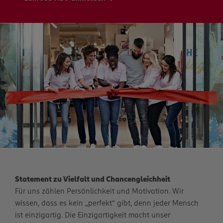
Statement zu Vielfalt und Chancengleichheit
Für uns zählen Persönlichkeit und Motivation. Wir
wissen, dass es kein „perfekt“ gibt, denn jeder Mensch
ist einzigartig. Die Einzigartigkeit macht unser