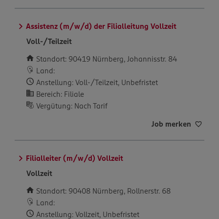
Assistenz (m/w/d) der Filialleitung Vollzeit
Voll-/Teilzeit
Standort: 90419 Nürnberg, Johannisstr. 84
Land:
Anstellung: Voll-/Teilzeit, Unbefristet
Bereich: Filiale
Vergütung: Nach Tarif
Job merken
Filialleiter (m/w/d) Vollzeit
Vollzeit
Standort: 90408 Nürnberg, Rollnerstr. 68
Land:
Anstellung: Vollzeit, Unbefristet