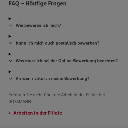
FAQ - Häufige Fragen
Wie bewerbe ich mich?
Kann ich mich auch postalisch bewerben?
Was muss ich bei der Online-Bewerbung beachten?
An wen richte ich meine Bewerbung?
Erfahren Sie mehr über die Arbeit in der Filiale bei
ROSSMANN.
Arbeiten in der Filiale