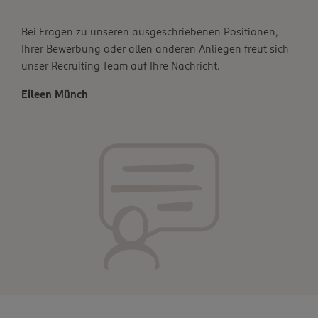
Bei Fragen zu unseren ausgeschriebenen Positionen,
Ihrer Bewerbung oder allen anderen Anliegen freut sich
unser Recruiting Team auf Ihre Nachricht.
Eileen Münch