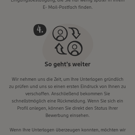
E- Mail-Postfach finden.
So geht’s weiter
Wir nehmen uns die Zeit, um Ihre Unterlagen gründlich
zu prüfen und uns so einen ersten Eindruck von Ihnen zu
verschaffen. Anschließend bekommen Sie
schnellstmöglich eine Rückmeldung. Wenn Sie sich ein
Profil anlegen, können Sie direkt den Status Ihrer
Bewerbung einsehen.
Wenn Ihre Unterlagen überzeugen konnten, möchten wir