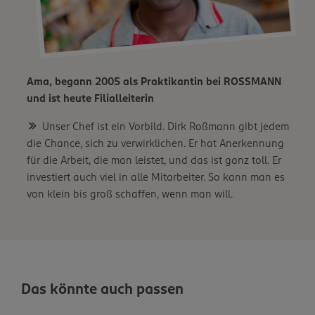
Ama, begann 2005 als Praktikantin bei ROSSMANN
und ist heute Filialleiterin
Unser Chef ist ein Vorbild. Dirk Roßmann gibt jedem
die Chance, sich zu verwirklichen. Er hat Anerkennung
für die Arbeit, die man leistet, und das ist ganz toll. Er
investiert auch viel in alle Mitarbeiter. So kann man es
von klein bis groß schaffen, wenn man will.
Das könnte auch passen