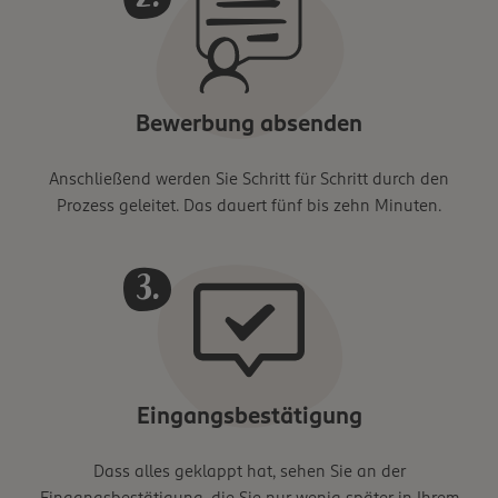
Bewerbung absenden
Anschließend werden Sie Schritt für Schritt durch den
Prozess geleitet. Das dauert fünf bis zehn Minuten.
Eingangsbestätigung
Dass alles geklappt hat, sehen Sie an der
Eingangsbestätigung, die Sie nur wenig später in Ihrem