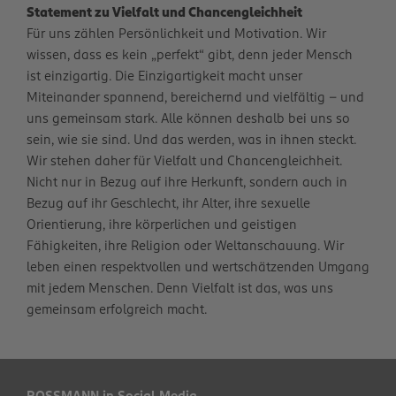
Statement zu Vielfalt und Chancengleichheit
Für uns zählen Persönlichkeit und Motivation. Wir
wissen, dass es kein „perfekt“ gibt, denn jeder Mensch
ist einzigartig. Die Einzigartigkeit macht unser
Miteinander spannend, bereichernd und vielfältig – und
uns gemeinsam stark. Alle können deshalb bei uns so
sein, wie sie sind. Und das werden, was in ihnen steckt.
Wir stehen daher für Vielfalt und Chancengleichheit.
Nicht nur in Bezug auf ihre Herkunft, sondern auch in
Bezug auf ihr Geschlecht, ihr Alter, ihre sexuelle
Orientierung, ihre körperlichen und geistigen
Fähigkeiten, ihre Religion oder Weltanschauung. Wir
leben einen respektvollen und wertschätzenden Umgang
mit jedem Menschen. Denn Vielfalt ist das, was uns
gemeinsam erfolgreich macht.