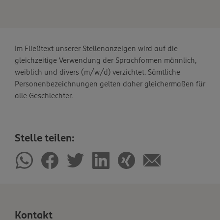
Im Fließtext unserer Stellenanzeigen wird auf die
gleichzeitige Verwendung der Sprachformen männlich,
weiblich und divers (m/w/d) verzichtet. Sämtliche
Personenbezeichnungen gelten daher gleichermaßen für
alle Geschlechter.
Stelle teilen:
Kontakt