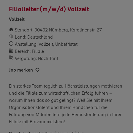
Filialleiter (m/w/d) Vollzeit
Vollzeit
Standort: 90402 Nürnberg, Karolinenstr. 27
Land: Deutschland
Anstellung: Vollzeit, Unbefristet
Bereich: Filiale
Vergütung: Nach Tarif
Job merken
Ein starkes Team täglich zu Höchstleistungen motivieren
und die Filiale zum wirtschaftlichen Erfolg führen –
warum Ihnen das so gut gelingt? Weil Sie mit Ihrem
Organisationstalent und Ihrem Händchen für die
Führung von Mitarbeitern jede Herausforderung in Ihrer
Filiale mit Bravour meistern!