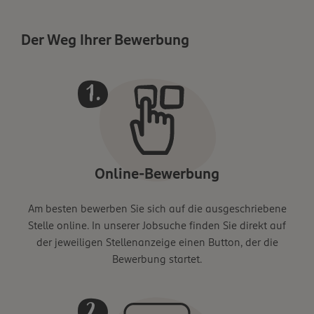
Der Weg Ihrer Bewerbung
Online-Bewerbung
Am besten bewerben Sie sich auf die ausgeschriebene
Stelle online. In unserer Jobsuche finden Sie direkt auf
der jeweiligen Stellenanzeige einen Button, der die
Bewerbung startet.