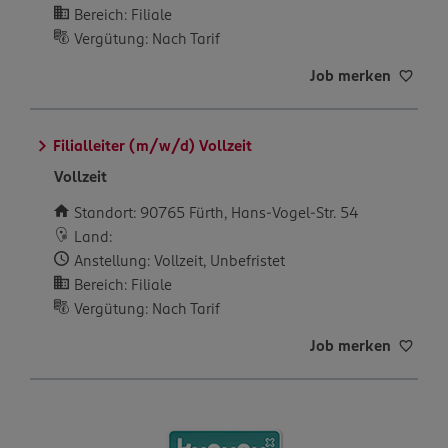
Bereich: Filiale
Vergütung: Nach Tarif
Job merken
Filialleiter (m/w/d) Vollzeit
Vollzeit
Standort: 90765 Fürth, Hans-Vogel-Str. 54
Land:
Anstellung: Vollzeit, Unbefristet
Bereich: Filiale
Vergütung: Nach Tarif
Job merken