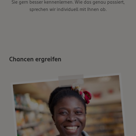
Sie gern besser kennenlernen. Wie das genau passiert,
sprechen wir individuell mit Ihnen ab.
Chancen ergreifen