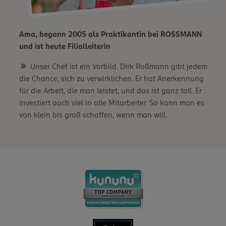
Ama, begann 2005 als Praktikantin bei ROSSMANN
und ist heute Filialleiterin
Unser Chef ist ein Vorbild. Dirk Roßmann gibt jedem
die Chance, sich zu verwirklichen. Er hat Anerkennung
für die Arbeit, die man leistet, und das ist ganz toll. Er
investiert auch viel in alle Mitarbeiter. So kann man es
von klein bis groß schaffen, wenn man will.