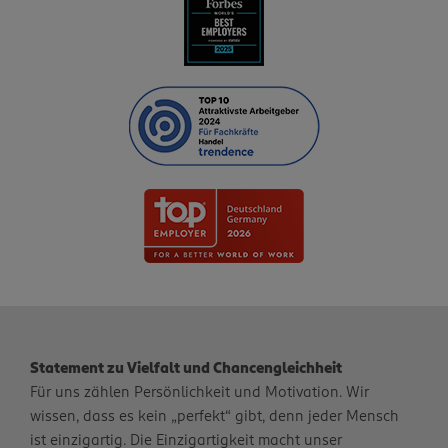
Statement zu Vielfalt und Chancengleichheit
Für uns zählen Persönlichkeit und Motivation. Wir
wissen, dass es kein „perfekt“ gibt, denn jeder Mensch
ist einzigartig. Die Einzigartigkeit macht unser