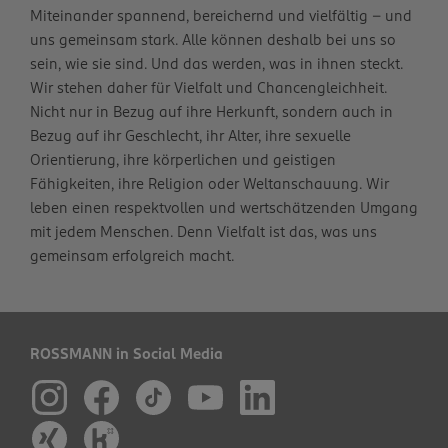
Miteinander spannend, bereichernd und vielfältig – und
uns gemeinsam stark. Alle können deshalb bei uns so
sein, wie sie sind. Und das werden, was in ihnen steckt.
Wir stehen daher für Vielfalt und Chancengleichheit.
Nicht nur in Bezug auf ihre Herkunft, sondern auch in
Bezug auf ihr Geschlecht, ihr Alter, ihre sexuelle
Orientierung, ihre körperlichen und geistigen
Fähigkeiten, ihre Religion oder Weltanschauung. Wir
leben einen respektvollen und wertschätzenden Umgang
mit jedem Menschen. Denn Vielfalt ist das, was uns
gemeinsam erfolgreich macht.
ROSSMANN in Social Media