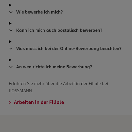
Wie bewerbe ich mich?
Kann ich mich auch postalisch bewerben?
Was muss ich bei der Online-Bewerbung beachten?
An wen richte ich meine Bewerbung?
Erfahren Sie mehr über die Arbeit in der Filiale bei
ROSSMANN.
Arbeiten in der Filiale