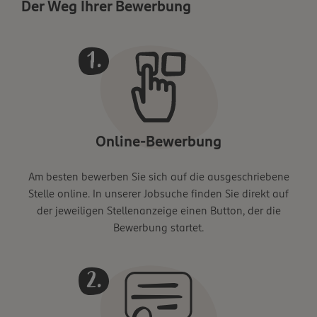
Der Weg Ihrer Bewerbung
Online-Bewerbung
Am besten bewerben Sie sich auf die ausgeschriebene
Stelle online. In unserer Jobsuche finden Sie direkt auf
der jeweiligen Stellenanzeige einen Button, der die
Bewerbung startet.