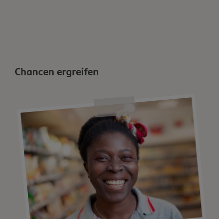
Chancen ergreifen