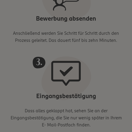
Bewerbung absenden
Anschließend werden Sie Schritt für Schritt durch den
Prozess geleitet. Das dauert fünf bis zehn Minuten.
Eingangsbestätigung
Dass alles geklappt hat, sehen Sie an der
Eingangsbestätigung, die Sie nur wenig später in Ihrem
E- Mail-Postfach finden.