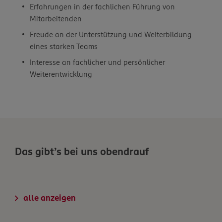
Erfahrungen in der fachlichen Führung von
Mitarbeitenden
Freude an der Unterstützung und Weiterbildung
eines starken Teams
Interesse an fachlicher und persönlicher
Weiterentwicklung
Das gibt’s bei uns obendrauf
alle anzeigen