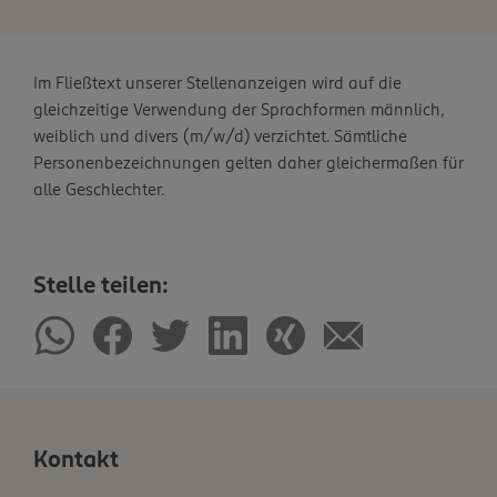
Im Fließtext unserer Stellenanzeigen wird auf die
gleichzeitige Verwendung der Sprachformen männlich,
weiblich und divers (m/w/d) verzichtet. Sämtliche
Personenbezeichnungen gelten daher gleichermaßen für
alle Geschlechter.
Stelle teilen:
Kontakt