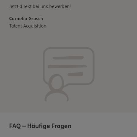
Jetzt direkt bei uns bewerben!
Cornelia Grosch
Talent Acquisition
FAQ - Häufige Fragen