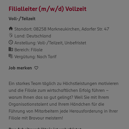
Filialleiter (m/w/d) Vollzeit
Voll-/Teilzeit
Standort: 08258 Markneukirchen, Adorfer Str. 47
Land: Deutschland
Anstellung: Voll-/Teilzeit, Unbefristet
Bereich: Filiale
Vergütung: Nach Tarif
Job merken
Ein starkes Team täglich zu Höchstleistungen motivieren
und die Filiale zum wirtschaftlichen Erfolg führen –
warum Ihnen das so gut gelingt? Weil Sie mit Ihrem
Organisationstalent und Ihrem Händchen für die
Führung von Mitarbeitern jede Herausforderung in Ihrer
Filiale mit Bravour meistern!