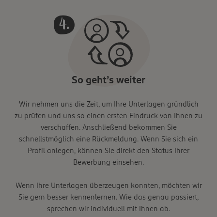
So geht’s weiter
Wir nehmen uns die Zeit, um Ihre Unterlagen gründlich
zu prüfen und uns so einen ersten Eindruck von Ihnen zu
verschaffen. Anschließend bekommen Sie
schnellstmöglich eine Rückmeldung. Wenn Sie sich ein
Profil anlegen, können Sie direkt den Status Ihrer
Bewerbung einsehen.
Wenn Ihre Unterlagen überzeugen konnten, möchten wir
Sie gern besser kennenlernen. Wie das genau passiert,
sprechen wir individuell mit Ihnen ab.