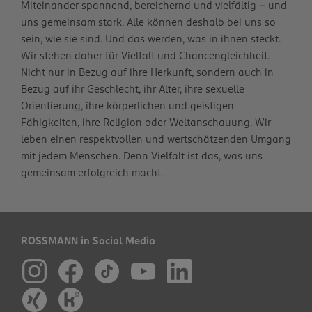
Miteinander spannend, bereichernd und vielfältig – und
uns gemeinsam stark. Alle können deshalb bei uns so
sein, wie sie sind. Und das werden, was in ihnen steckt.
Wir stehen daher für Vielfalt und Chancengleichheit.
Nicht nur in Bezug auf ihre Herkunft, sondern auch in
Bezug auf ihr Geschlecht, ihr Alter, ihre sexuelle
Orientierung, ihre körperlichen und geistigen
Fähigkeiten, ihre Religion oder Weltanschauung. Wir
leben einen respektvollen und wertschätzenden Umgang
mit jedem Menschen. Denn Vielfalt ist das, was uns
gemeinsam erfolgreich macht.
ROSSMANN in Social Media