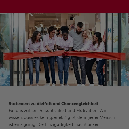
Statement zu Vielfalt und Chancengleichheit
Für uns zählen Persönlichkeit und Motivation. Wir
wissen, dass es kein „perfekt“ gibt, denn jeder Mensch
ist einzigartig. Die Einzigartigkeit macht unser