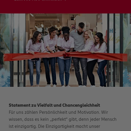
Statement zu Vielfalt und Chancengleichheit
Für uns zählen Persönlichkeit und Motivation. Wir
wissen, dass es kein „perfekt“ gibt, denn jeder Mensch
ist einzigartig. Die Einzigartigkeit macht unser