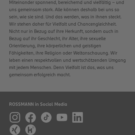
Miteinander spannend, bereichernd und vielfältig – und
uns gemeinsam stark. Alle können deshalb bei uns so
sein, wie sie sind. Und das werden, was in ihnen steckt.
Wir stehen daher für Vielfalt und Chancengleichheit.
Nicht nur in Bezug auf ihre Herkunft, sondern auch in
Bezug auf ihr Geschlecht, ihr Alter, ihre sexuelle
Orientierung, ihre körperlichen und geistigen
Fähigkeiten, ihre Religion oder Weltanschauung. Wir
leben einen respektvollen und wertschätzenden Umgang
mit jedem Menschen. Denn Vielfalt ist das, was uns
gemeinsam erfolgreich macht.
ROSSMANN in Social Media