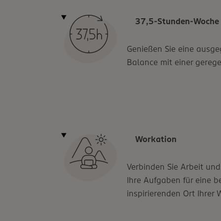
37,5-Stunden-Woche
Genießen Sie eine ausge
Balance mit einer geregel
Workation
Verbinden Sie Arbeit und
Ihre Aufgaben für eine b
inspirierenden Ort Ihrer 