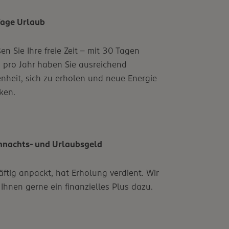
Tage Urlaub
en Sie Ihre freie Zeit – mit 30 Tagen
 pro Jahr haben Sie ausreichend
nheit, sich zu erholen und neue Energie
ken.
hnachts- und Urlaubsgeld
äftig anpackt, hat Erholung verdient. Wir
Ihnen gerne ein finanzielles Plus dazu.