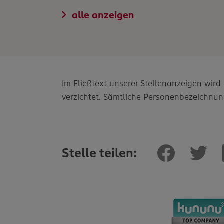
alle anzeigen
Im Fließtext unserer Stellenanzeigen wir
verzichtet. Sämtliche Personenbezeichnun
Stelle teilen: