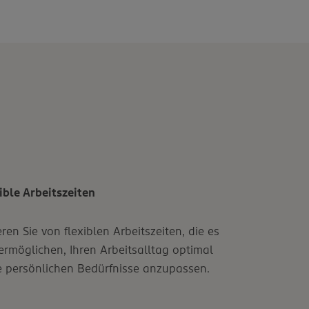
ible Arbeitszeiten
eren Sie von flexiblen Arbeitszeiten, die es
ermöglichen, Ihren Arbeitsalltag optimal
e persönlichen Bedürfnisse anzupassen.