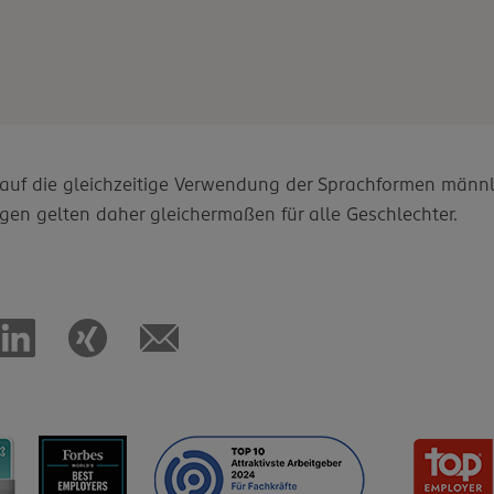
d auf die gleichzeitige Verwendung der Sprachformen männl
gen gelten daher gleichermaßen für alle Geschlechter.