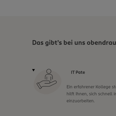
Das gibt’s bei uns obendrau
IT Pate
Ein erfahrener Kollege s
hilft Ihnen, sich schnell
einzuarbeiten.