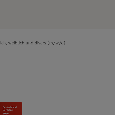
ich, weiblich und divers (m/w/d)