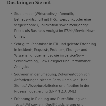
Das bringen Sie mit
Studium der (Wirtschafts-)Informatik,
Betriebswirtschaft mit IT-Schwerpunkt oder eine
vergleichbare Qualifikation sowie mehrjährige
Praxis als Business Analyst im ITSM-/ServiceNow-
Umfeld
Sehr gute Kenntnisse in ITIL und gelebte Erfahrung
in Incident-, Request-, Problem-, Change- und
Wissensmanagement sowie im ServiceNow-
Servicekatalog, Flow Designer und Performance
Analytics
Souverän in der Erhebung, Dokumentation von
Anforderungen, sichere Formulieren von User
Stories/ Akzeptanzkriterien und Routine in der
Prozessmodellierung (BPMN 2.0, UML)
Erfahrung in Planung und Durchführung von
Tests/UAT sowie in Qualitätssicherung und