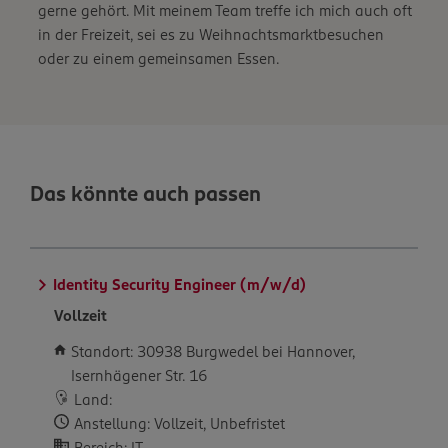
gerne gehört. Mit meinem Team treffe ich mich auch oft
in der Freizeit, sei es zu Weihnachtsmarktbesuchen
oder zu einem gemeinsamen Essen.
Das könnte auch passen
Identity Security Engineer (m/w/d)
Vollzeit
Standort: 30938 Burgwedel bei Hannover,
Isernhägener Str. 16
Land:
Anstellung: Vollzeit, Unbefristet
Bereich: IT