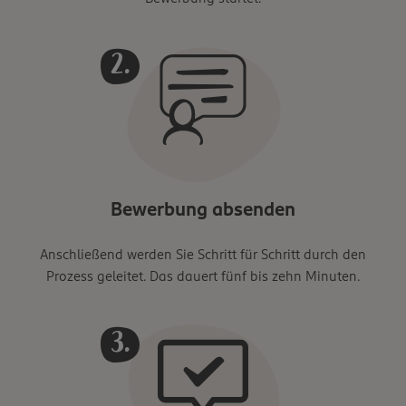
Bewerbung absenden
Anschließend werden Sie Schritt für Schritt durch den
Prozess geleitet. Das dauert fünf bis zehn Minuten.