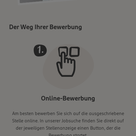
Der Weg Ihrer Bewerbung
Online-Bewerbung
Am besten bewerben Sie sich auf die ausgeschriebene
Stelle online. In unserer Jobsuche finden Sie direkt auf
der jeweiligen Stellenanzeige einen Button, der die
Bewerbung startet.