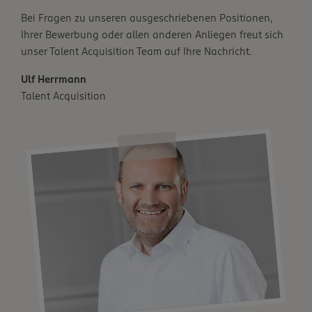
Bei Fragen zu unseren ausgeschriebenen Positionen,
Ihrer Bewerbung oder allen anderen Anliegen freut sich
unser Talent Acquisition Team auf Ihre Nachricht.
Ulf Herrmann
Talent Acquisition