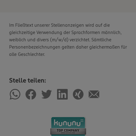
Im Fließtext unserer Stellenanzeigen wird auf die
gleichzeitige Verwendung der Sprachformen männlich,
weiblich und divers (m/w/d) verzichtet. Sämtliche
Personenbezeichnungen gelten daher gleichermaßen für
alle Geschlechter.
Stelle teilen: