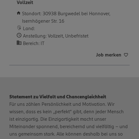
Vollzeit
Standort: 30938 Burgwedel bei Hannover,
Isernhägener Str. 16
Land:
Anstellung: Vollzeit, Unbefristet
Bereich: IT
Job merken
Statement zu Vielfalt und Chancengleichheit
Für uns zählen Persönlichkeit und Motivation. Wir
wissen, dass es kein „perfekt“ gibt, denn jeder Mensch
ist einzigartig. Die Einzigartigkeit macht unser
Miteinander spannend, bereichernd und vielfältig – und
uns gemeinsam stark. Alle können deshalb bei uns so