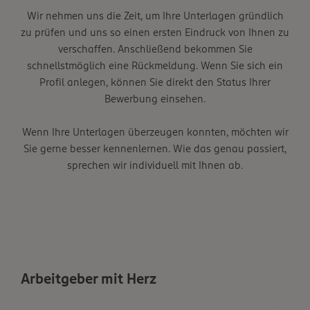
Wir nehmen uns die Zeit, um Ihre Unterlagen gründlich
zu prüfen und uns so einen ersten Eindruck von Ihnen zu
verschaffen. Anschließend bekommen Sie
schnellstmöglich eine Rückmeldung. Wenn Sie sich ein
Profil anlegen, können Sie direkt den Status Ihrer
Bewerbung einsehen.
Wenn Ihre Unterlagen überzeugen konnten, möchten wir
Sie gerne besser kennenlernen. Wie das genau passiert,
sprechen wir individuell mit Ihnen ab.
Arbeitgeber mit Herz