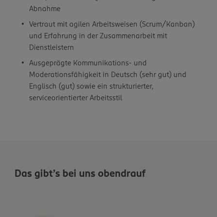
Abnahme
Vertraut mit agilen Arbeitsweisen (Scrum/Kanban)
und Erfahrung in der Zusammenarbeit mit
Dienstleistern
Ausgeprägte Kommunikations- und
Moderationsfähigkeit in Deutsch (sehr gut) und
Englisch (gut) sowie ein strukturierter,
serviceorientierter Arbeitsstil
Das gibt’s bei uns obendrauf