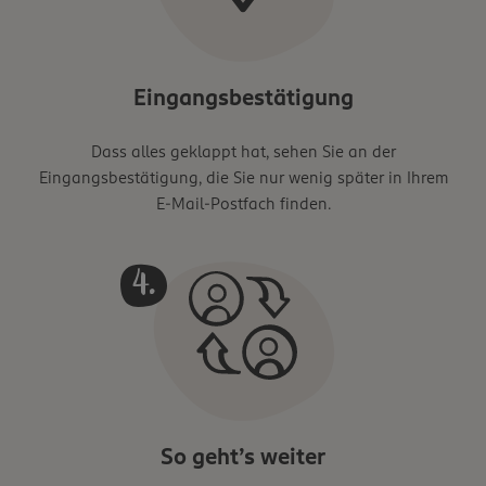
Eingangsbestätigung
Dass alles geklappt hat, sehen Sie an der
Eingangsbestätigung, die Sie nur wenig später in Ihrem
E-Mail-Postfach finden.
So geht’s weiter