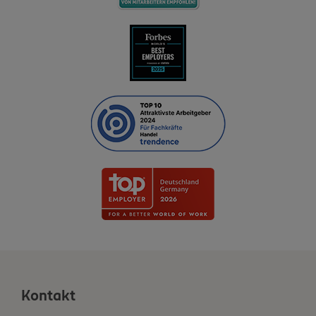
Kontakt