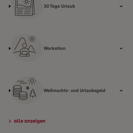
30 Tage Urlaub
Workation
Weihnachts- und Urlaubsgeld
alle anzeigen