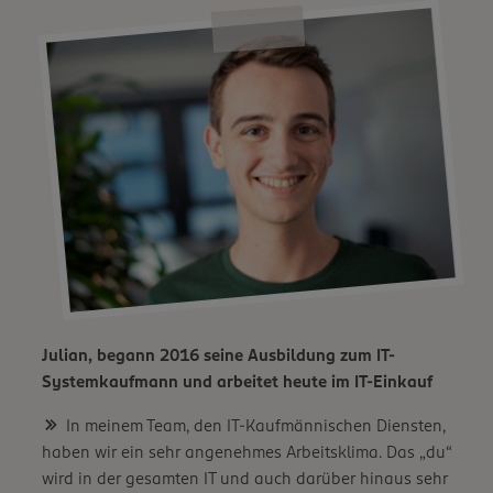
Julian, begann 2016 seine Ausbildung zum IT-
Systemkaufmann und arbeitet heute im IT-Einkauf
In meinem Team, den IT-Kaufmännischen Diensten,
haben wir ein sehr angenehmes Arbeitsklima. Das „du“
wird in der gesamten IT und auch darüber hinaus sehr