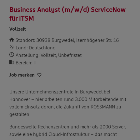
Business Analyst (m/w/d) ServiceNow
für ITSM
Vollzeit
Standort: 30938 Burgwedel, Isernhägener Str. 16
Land: Deutschland
Anstellung: Vollzeit, Unbefristet
Bereich: IT
Job merken
Unsere Unternehmenszentrale in Burgwedel bei
Hannover – hier arbeiten rund 3.000 Mitarbeitende mit
vollem Einsatz daran, die Zukunft von ROSSMANN zu
gestalten.
Bundesweite Rechenzentren und mehr als 2000 Server,
sowie eine hybrid Cloud-Infrastruktur – das macht