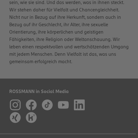
sein, wie sie sind. Und das werden, was in ihnen steckt.
Wir stehen daher für Vielfalt und Chancengleichheit.
Nicht nur in Bezug auf ihre Herkunft, sondern auch in
Bezug auf ihr Geschlecht, ihr Alter, ihre sexuelle
Orientierung, ihre körperlichen und geistigen
Fähigkeiten, ihre Religion oder Weltanschauung. Wir
leben einen respektvollen und wertschätzenden Umgang
mit jedem Menschen. Denn Vielfalt ist das, was uns
gemeinsam erfolgreich macht.
ROSSMANN in Social Media