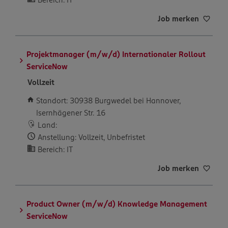
Job merken
Projektmanager (m/w/d) Internationaler Rollout
ServiceNow
Vollzeit
Standort: 30938 Burgwedel bei Hannover,
Isernhägener Str. 16
Land:
Anstellung: Vollzeit, Unbefristet
Bereich: IT
Job merken
Product Owner (m/w/d) Knowledge Management
ServiceNow