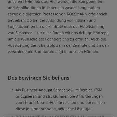
unseren IT-Betrieb aus. Hier werden die Komponenten
und Applikationen im Innersten zusammengehalten
sowie die digitalen Prozesse von ROSSMANN erfolgreich
betrieben. Ob bei der Anbindung von Filialen und
Logistikzentren an die Zentrale oder der Bereitstellung
von Systemen – für alles finden wir das richtige Konzept,
um die Wünsche der Fachbereiche zu erfüllen. Auch die
Ausstattung der Arbeitsplätze in der Zentrale und an den
verschiedenen Standorten liegt in unseren Händen.
Das bewirken Sie bei uns
Als Business Analyst ServiceNow im Bereich ITSM
analysieren und strukturieren Sie Anforderungen
von IT- und Non-IT‑Fachbereichen und übersetzen
diese in standardnahe, mögliche Lösungen