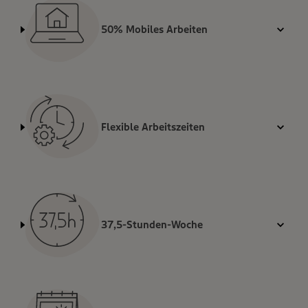
50% Mobiles Arbeiten
Flexible Arbeitszeiten
37,5-Stunden-Woche