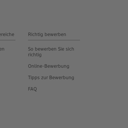
ereiche
Richtig bewerben
gen
So bewerben Sie sich
richtig
Online-Bewerbung
Tipps zur Bewerbung
FAQ