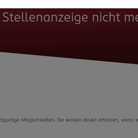
e Stellenanzeige nicht 
zigartige Möglichkeiten. Sie wollen direkt erfahren, wenn 