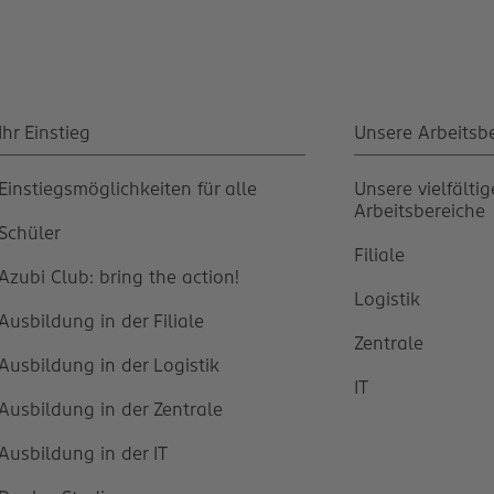
Ihr Einstieg
Unsere Arbeitsb
Einstiegsmöglichkeiten für alle
Unsere vielfälti
Arbeitsbereiche
Schüler
Filiale
Azubi Club: bring the action!
Logistik
Ausbildung in der Filiale
Zentrale
Ausbildung in der Logistik
IT
Ausbildung in der Zentrale
Ausbildung in der IT