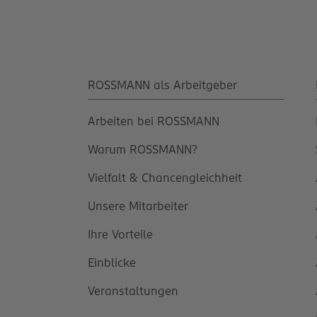
ROSSMANN als Arbeitgeber
Arbeiten bei ROSSMANN
Warum ROSSMANN?
Vielfalt & Chancengleichheit
Unsere Mitarbeiter
Ihre Vorteile
Einblicke
Veranstaltungen