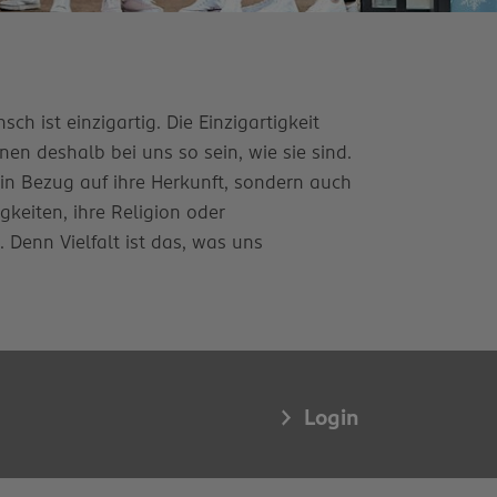
ch ist einzigartig. Die Einzigartigkeit
en deshalb bei uns so sein, wie sie sind.
 in Bezug auf ihre Herkunft, sondern auch
igkeiten, ihre Religion oder
enn Vielfalt ist das, was uns
Login