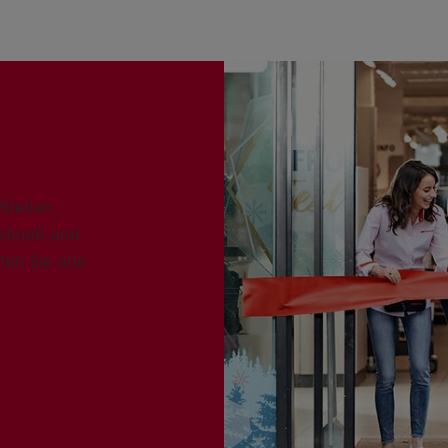
Stellen
schnell und
ten Sie alle