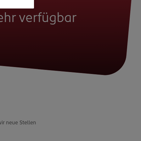
mehr verfügbar
wir neue Stellen