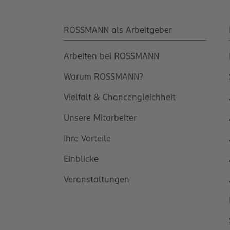
ROSSMANN als Arbeitgeber
Arbeiten bei ROSSMANN
Warum ROSSMANN?
Vielfalt & Chancengleichheit
Unsere Mitarbeiter
Ihre Vorteile
Einblicke
Veranstaltungen