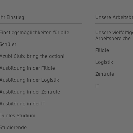
Ihr Einstieg
Unsere Arbeitsb
Einstiegsmöglichkeiten für alle
Unsere vielfälti
Arbeitsbereiche
Schüler
Filiale
Azubi Club: bring the action!
Logistik
Ausbildung in der Filiale
Zentrale
Ausbildung in der Logistik
IT
Ausbildung in der Zentrale
Ausbildung in der IT
Duales Studium
Studierende