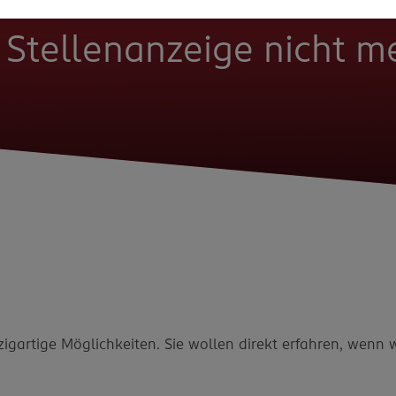
e Stellenanzeige nicht 
zigartige Möglichkeiten. Sie wollen direkt erfahren, wenn 