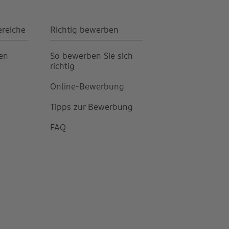
ereiche
Richtig bewerben
gen
So bewerben Sie sich
richtig
Online-Bewerbung
Tipps zur Bewerbung
FAQ