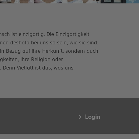
ch ist einzigartig. Die Einzigartigkeit
en deshalb bei uns so sein, wie sie sind.
 in Bezug auf ihre Herkunft, sondern auch
igkeiten, ihre Religion oder
enn Vielfalt ist das, was uns
Login