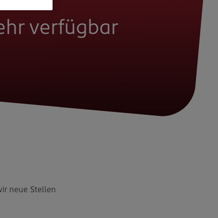
mehr verfügbar
wir neue Stellen