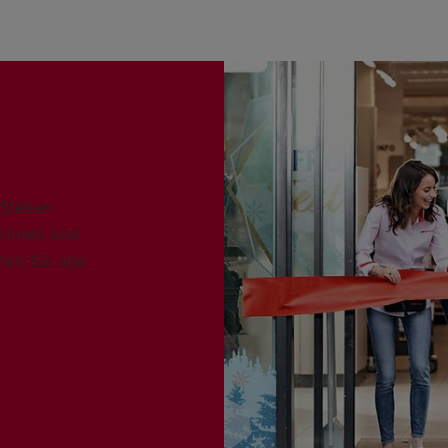
Stellen
schnell und
ten Sie alle