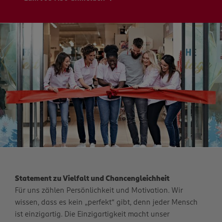
Statement zu Vielfalt und Chancengleichheit
Für uns zählen Persönlichkeit und Motivation. Wir
wissen, dass es kein „perfekt“ gibt, denn jeder Mensch
ist einzigartig. Die Einzigartigkeit macht unser