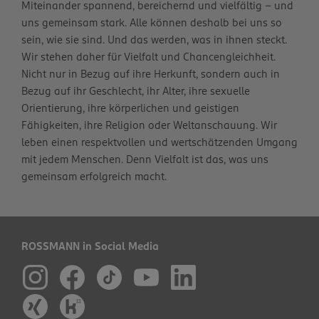
Miteinander spannend, bereichernd und vielfältig – und
uns gemeinsam stark. Alle können deshalb bei uns so
sein, wie sie sind. Und das werden, was in ihnen steckt.
Wir stehen daher für Vielfalt und Chancengleichheit.
Nicht nur in Bezug auf ihre Herkunft, sondern auch in
Bezug auf ihr Geschlecht, ihr Alter, ihre sexuelle
Orientierung, ihre körperlichen und geistigen
Fähigkeiten, ihre Religion oder Weltanschauung. Wir
leben einen respektvollen und wertschätzenden Umgang
mit jedem Menschen. Denn Vielfalt ist das, was uns
gemeinsam erfolgreich macht.
ROSSMANN in Social Media