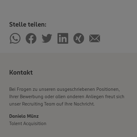
Stelle teilen:
Kontakt
Bei Fragen zu unseren ausgeschriebenen Positionen,
Ihrer Bewerbung oder allen anderen Anliegen freut sich
unser Recruiting Team auf Ihre Nachricht.
Daniela Münz
Talent Acquisition