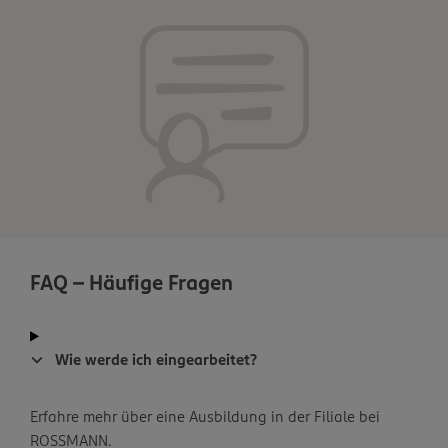
FAQ - Häufige Fragen
Wie werde ich eingearbeitet?
Erfahre mehr über eine Ausbildung in der Filiale bei
ROSSMANN.