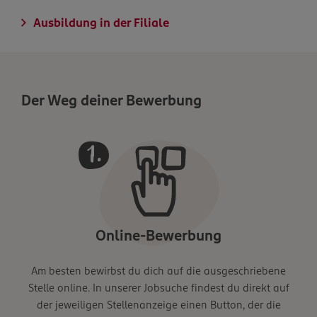
Ausbildung in der Filiale
Der Weg deiner Bewerbung
Online-Bewerbung
Am besten bewirbst du dich auf die ausgeschriebene
Stelle online. In unserer Jobsuche findest du direkt auf
der jeweiligen Stellenanzeige einen Button, der die