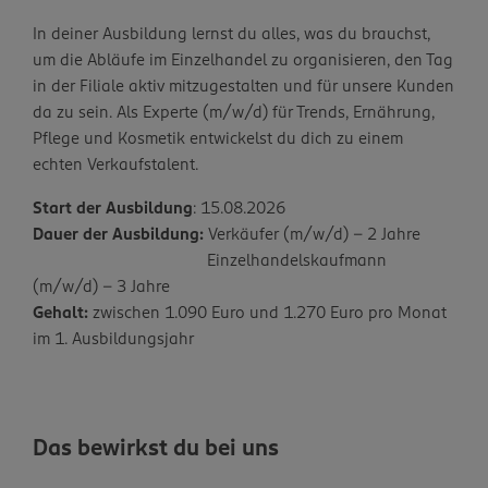
In deiner Ausbildung lernst du alles, was du brauchst,
um die Abläufe im Einzelhandel zu organisieren, den Tag
in der Filiale aktiv mitzugestalten und für unsere Kunden
da zu sein. Als Experte (m/w/d) für Trends, Ernährung,
Pflege und Kosmetik entwickelst du dich zu einem
echten Verkaufstalent.
Start der Ausbildung
: 15.08.2026
Dauer der Ausbildung:
Verkäufer (m/w/d) - 2 Jahre
Einzelhandelskaufmann
(m/w/d) - 3 Jahre
Gehalt:
zwischen 1.090 Euro und 1.270 Euro pro Monat
im 1. Ausbildungsjahr
Das bewirkst du bei uns