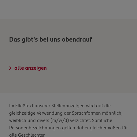
Das gibt’s bei uns obendrauf
alle anzeigen
Im Fließtext unserer Stellenanzeigen wird auf die
gleichzeitige Verwendung der Sprachformen männlich,
weiblich und divers (m/w/d) verzichtet. Sämtliche
Personenbezeichnungen gelten daher gleichermaßen für
alle Geschlechter.