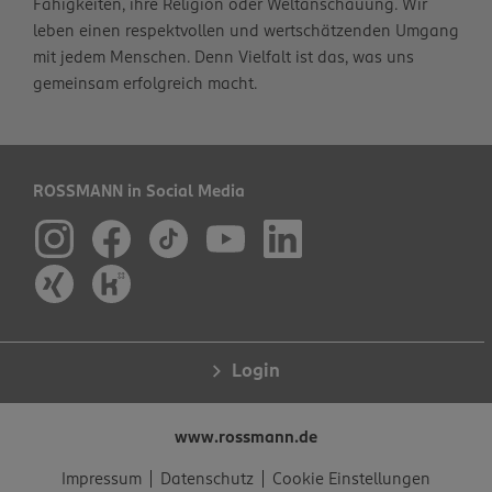
Fähigkeiten, ihre Religion oder Weltanschauung. Wir
leben einen respektvollen und wertschätzenden Umgang
mit jedem Menschen. Denn Vielfalt ist das, was uns
gemeinsam erfolgreich macht.
ROSSMANN in Social Media
Login
www.rossmann.de
Impressum
Datenschutz
Cookie Einstellungen