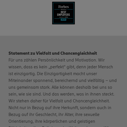
Statement zu Vielfalt und Chancengleichheit
Für uns zählen Persönlichkeit und Motivation. Wir
wissen, dass es kein „perfekt“ gibt, denn jeder Mensch
ist einzigartig. Die Einzigartigkeit macht unser
Miteinander spannend, bereichernd und vielfältig – und
uns gemeinsam stark. Alle können deshalb bei uns so
sein, wie sie sind. Und das werden, was in ihnen steckt.
Wir stehen daher für Vielfalt und Chancengleichheit.
Nicht nur in Bezug auf ihre Herkunft, sondern auch in
Bezug auf ihr Geschlecht, ihr Alter, ihre sexuelle
Orientierung, ihre körperlichen und geistigen