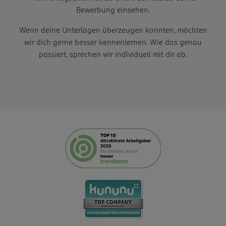
Bewerbung einsehen.
Wenn deine Unterlagen überzeugen konnten, möchten
wir dich gerne besser kennenlernen. Wie das genau
passiert, sprechen wir individuell mit dir ab.