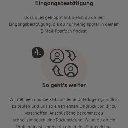
Eingangsbestätigung
Dass alles geklappt hat, siehst du an der
Eingangsbestätigung, die du nur wenig später in deinem
E-Mail-Postfach findest.
So geht’s weiter
Wir nehmen uns die Zeit, um deine Unterlagen gründlich
zu prüfen und uns so einen ersten Eindruck von dir zu
verschaffen. Anschließend bekommst du
schnellstmöglich eine Rückmeldung. Wenn du dir ein
Profil anlegst, kannst du direkt den Status deiner