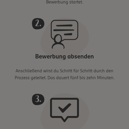
Bewerbung startet.
Bewerbung absenden
Anschließend wirst du Schritt für Schritt durch den
Prozess geleitet. Das dauert fünf bis zehn Minuten.