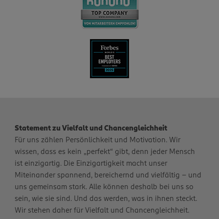
Statement zu Vielfalt und Chancengleichheit
Für uns zählen Persönlichkeit und Motivation. Wir
wissen, dass es kein „perfekt“ gibt, denn jeder Mensch
ist einzigartig. Die Einzigartigkeit macht unser
Miteinander spannend, bereichernd und vielfältig – und
uns gemeinsam stark. Alle können deshalb bei uns so
sein, wie sie sind. Und das werden, was in ihnen steckt.
Wir stehen daher für Vielfalt und Chancengleichheit.