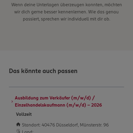
Wenn deine Unterlagen überzeugen konnten, möchten
wir dich gerne besser kennenlernen. Wie das genau
passiert, sprechen wir individuell mit dir ab.
Das könnte auch passen
Ausbildung zum Verkäufer (m/w/d) /
Einzelhandelskaufmann (m/w/d) – 2026
Vollzeit
Standort: 40476 Düsseldorf, Münsterstr. 96
Land: