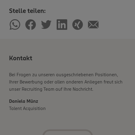
Stelle teilen:
Kontakt
Bei Fragen zu unseren ausgeschriebenen Positionen,
Ihrer Bewerbung oder allen anderen Anliegen freut sich
unser Recruiting Team auf Ihre Nachricht.
Daniela Münz
Talent Acquisition