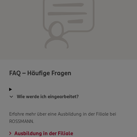
FAQ - Häufige Fragen
Wie werde ich eingearbeitet?
Erfahre mehr über eine Ausbildung in der Filiale bei
ROSSMANN.
Ausbildung in der Filiale