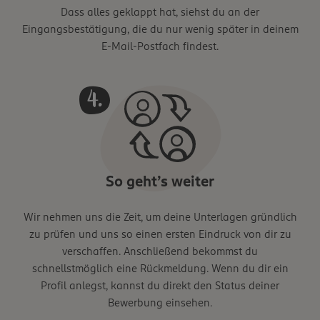
Dass alles geklappt hat, siehst du an der
Eingangsbestätigung, die du nur wenig später in deinem
E-Mail-Postfach findest.
So geht’s weiter
Wir nehmen uns die Zeit, um deine Unterlagen gründlich
zu prüfen und uns so einen ersten Eindruck von dir zu
verschaffen. Anschließend bekommst du
schnellstmöglich eine Rückmeldung. Wenn du dir ein
Profil anlegst, kannst du direkt den Status deiner
Bewerbung einsehen.