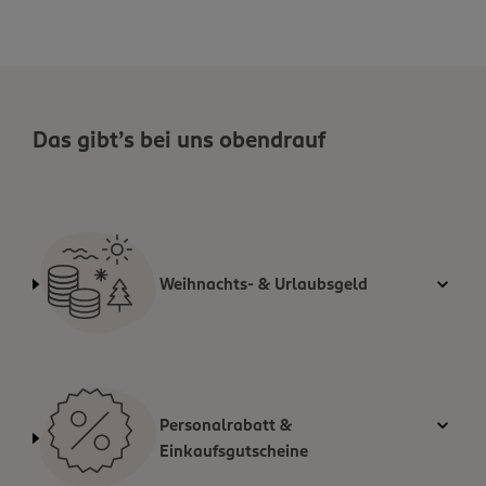
Das gibt’s bei uns obendrauf
Weihnachts- & Urlaubsgeld
Personalrabatt &
Einkaufsgutscheine