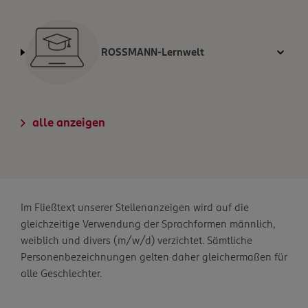
ROSSMANN-Lernwelt
alle anzeigen
Im Fließtext unserer Stellenanzeigen wird auf die
gleichzeitige Verwendung der Sprachformen männlich,
weiblich und divers (m/w/d) verzichtet. Sämtliche
Personenbezeichnungen gelten daher gleichermaßen für
alle Geschlechter.