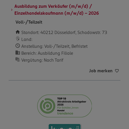
Ausbildung zum Verkäufer (m/w/d) /
Einzelhandelskaufmann (m/w/d) – 2026
Voll-/Teilzeit
Standort: 40212 Düsseldorf, Schadowstr. 73
Land:
Anstellung: Voll-/Teilzeit, Befristet
Bereich: Ausbildung Filiale
Vergütung: Nach Tarif
Job merken