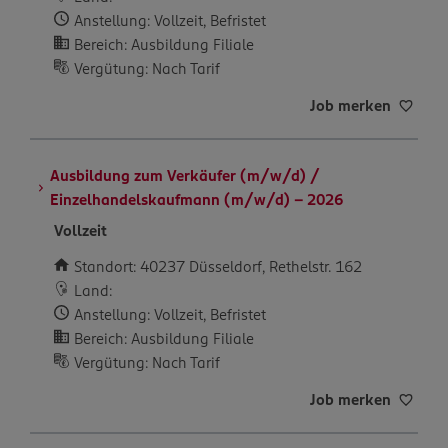
Anstellung: Vollzeit, Befristet
Bereich: Ausbildung Filiale
Vergütung: Nach Tarif
Job merken
Ausbildung zum Verkäufer (m/w/d) /
Einzelhandelskaufmann (m/w/d) – 2026
Vollzeit
Standort: 40237 Düsseldorf, Rethelstr. 162
Land:
Anstellung: Vollzeit, Befristet
Bereich: Ausbildung Filiale
Vergütung: Nach Tarif
Job merken