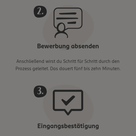
Bewerbung absenden
Anschließend wirst du Schritt für Schritt durch den
Prozess geleitet. Das dauert fünf bis zehn Minuten.
Eingangsbestätigung