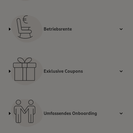
Betriebsrente
Exklusive Coupons
Umfassendes Onboarding