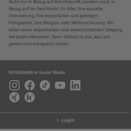
Nicht nur in Bezug auf ihre Herkunft, sondern auch in
Bezug auf ihr Geschlecht, ihr Alter, ihre sexuelle
Orientierung, ihre körperlichen und geistigen
Fähigkeiten, ihre Religion oder Weltanschauung. Wir
leben einen respektvollen und wertschätzenden Umgang
mit jedem Menschen. Denn Vielfalt ist das, was uns
gemeinsam erfolgreich macht.
ROSSMANN in Social Media
Login