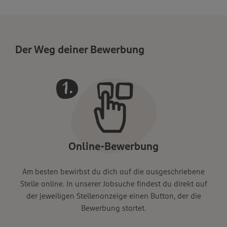
Der Weg deiner Bewerbung
Online-Bewerbung
Am besten bewirbst du dich auf die ausgeschriebene
Stelle online. In unserer Jobsuche findest du direkt auf
der jeweiligen Stellenanzeige einen Button, der die
Bewerbung startet.