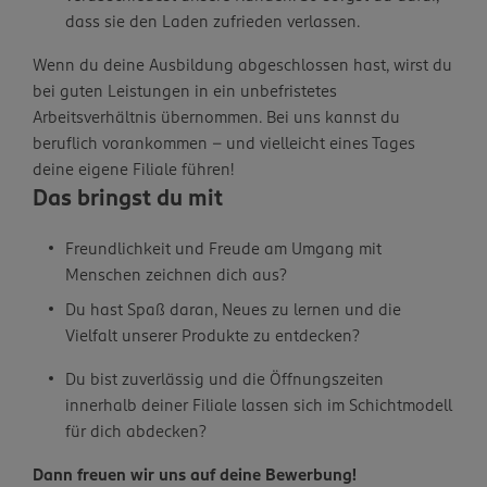
dass sie den Laden zufrieden verlassen.
Wenn du deine Ausbildung abgeschlossen hast, wirst du
bei guten Leistungen in ein unbefristetes
Arbeitsverhältnis übernommen. Bei uns kannst du
beruflich vorankommen – und vielleicht eines Tages
deine eigene Filiale führen!
Das bringst du mit
Freundlichkeit und Freude am Umgang mit
Menschen zeichnen dich aus?
Du hast Spaß daran, Neues zu lernen und die
Vielfalt unserer Produkte zu entdecken?
Du bist zuverlässig und die Öffnungszeiten
innerhalb deiner Filiale lassen sich im Schichtmodell
für dich abdecken?
Dann freuen wir uns auf deine Bewerbung!