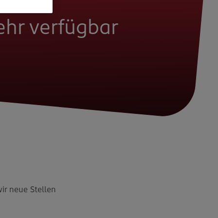
mehr verfügbar
wir neue Stellen