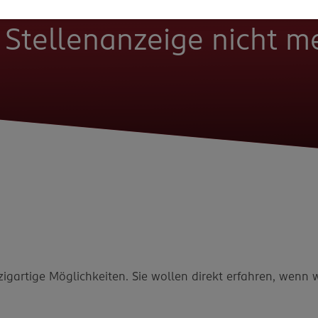
e Stellenanzeige nicht 
zigartige Möglichkeiten. Sie wollen direkt erfahren, wenn 