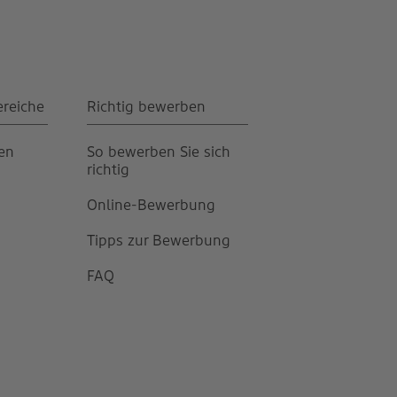
ereiche
Richtig bewerben
gen
So bewerben Sie sich
richtig
Online-Bewerbung
Tipps zur Bewerbung
FAQ