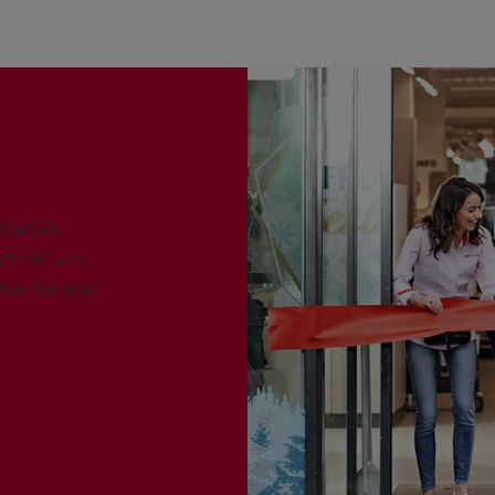
Stellen
schnell und
ten Sie alle