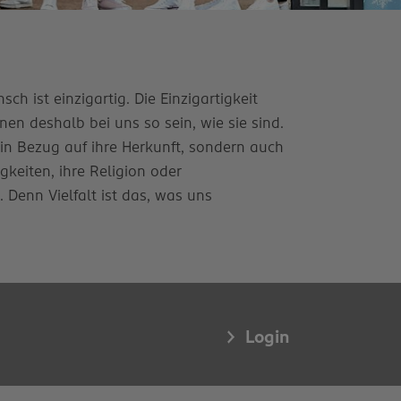
ch ist einzigartig. Die Einzigartigkeit
en deshalb bei uns so sein, wie sie sind.
 in Bezug auf ihre Herkunft, sondern auch
igkeiten, ihre Religion oder
enn Vielfalt ist das, was uns
Login