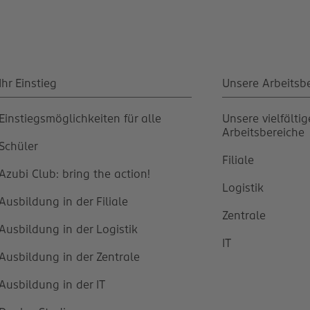
Ihr Einstieg
Unsere Arbeitsb
Einstiegsmöglichkeiten für alle
Unsere vielfälti
Arbeitsbereiche
Schüler
Filiale
Azubi Club: bring the action!
Logistik
Ausbildung in der Filiale
Zentrale
Ausbildung in der Logistik
IT
Ausbildung in der Zentrale
Ausbildung in der IT