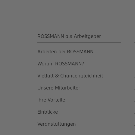
ROSSMANN als Arbeitgeber
Arbeiten bei ROSSMANN
Warum ROSSMANN?
Vielfalt & Chancengleichheit
Unsere Mitarbeiter
Ihre Vorteile
Einblicke
Veranstaltungen