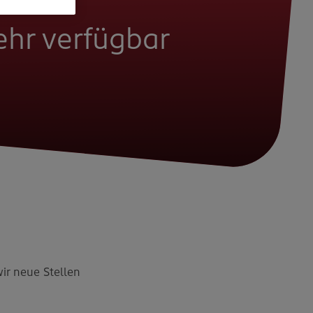
mehr verfügbar
wir neue Stellen