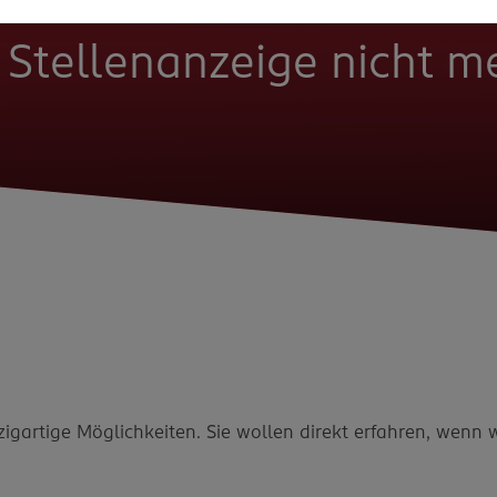
e Stellenanzeige nicht 
zigartige Möglichkeiten. Sie wollen direkt erfahren, wenn 