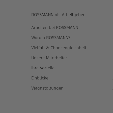
ROSSMANN als Arbeitgeber
Arbeiten bei ROSSMANN
Warum ROSSMANN?
Vielfalt & Chancengleichheit
Unsere Mitarbeiter
Ihre Vorteile
Einblicke
Veranstaltungen