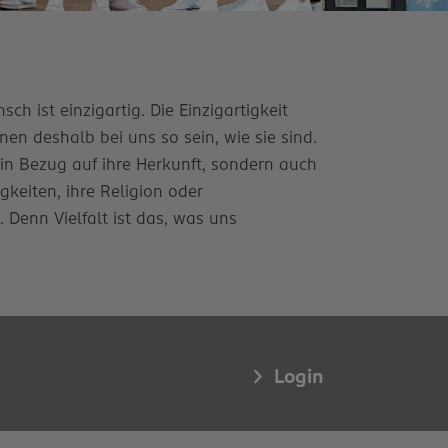
ch ist einzigartig. Die Einzigartigkeit
en deshalb bei uns so sein, wie sie sind.
 in Bezug auf ihre Herkunft, sondern auch
igkeiten, ihre Religion oder
enn Vielfalt ist das, was uns
Login