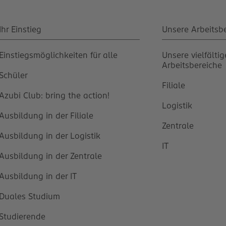
Ihr Einstieg
Unsere Arbeitsb
Einstiegsmöglichkeiten für alle
Unsere vielfälti
Arbeitsbereiche
Schüler
Filiale
Azubi Club: bring the action!
Logistik
Ausbildung in der Filiale
Zentrale
Ausbildung in der Logistik
IT
Ausbildung in der Zentrale
Ausbildung in der IT
Duales Studium
Studierende