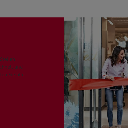
Stellen
schnell und
ten Sie alle