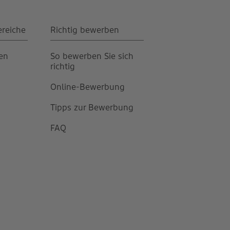
ereiche
Richtig bewerben
gen
So bewerben Sie sich
richtig
Online-Bewerbung
Tipps zur Bewerbung
FAQ