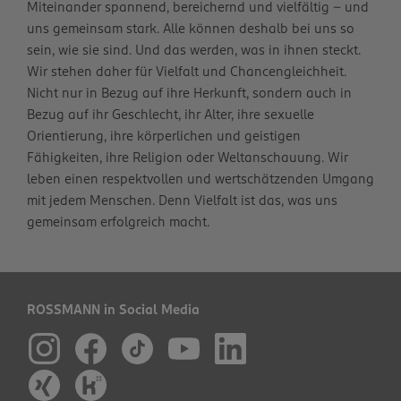
Miteinander spannend, bereichernd und vielfältig – und
uns gemeinsam stark. Alle können deshalb bei uns so
sein, wie sie sind. Und das werden, was in ihnen steckt.
Wir stehen daher für Vielfalt und Chancengleichheit.
Nicht nur in Bezug auf ihre Herkunft, sondern auch in
Bezug auf ihr Geschlecht, ihr Alter, ihre sexuelle
Orientierung, ihre körperlichen und geistigen
Fähigkeiten, ihre Religion oder Weltanschauung. Wir
leben einen respektvollen und wertschätzenden Umgang
mit jedem Menschen. Denn Vielfalt ist das, was uns
gemeinsam erfolgreich macht.
ROSSMANN in Social Media