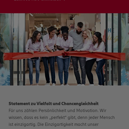
Statement zu Vielfalt und Chancengleichheit
Für uns zählen Persönlichkeit und Motivation. Wir
wissen, dass es kein „perfekt“ gibt, denn jeder Mensch
ist einzigartig. Die Einzigartigkeit macht unser