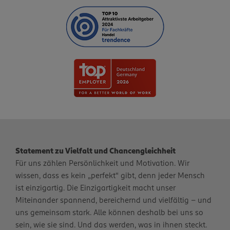
Statement zu Vielfalt und Chancengleichheit
Für uns zählen Persönlichkeit und Motivation. Wir
wissen, dass es kein „perfekt“ gibt, denn jeder Mensch
ist einzigartig. Die Einzigartigkeit macht unser
Miteinander spannend, bereichernd und vielfältig – und
uns gemeinsam stark. Alle können deshalb bei uns so
sein, wie sie sind. Und das werden, was in ihnen steckt.