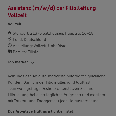
Assistenz (m/w/d) der Filialleitung
Vollzeit
Vollzeit
Standort: 21376 Salzhausen, Hauptstr. 16-18
Land: Deutschland
Anstellung: Vollzeit, Unbefristet
Bereich: Filiale
Job merken
Reibungslose Abläufe, motivierte Mitarbeiter, glückliche
Kunden: Damit in der Filiale alles rund läuft, ist
Teamwork gefragt! Deshalb unterstützen Sie Ihre
Filialleitung bei allen täglichen Aufgaben und meistern
mit Tatkraft und Engagement jede Herausforderung.
Das Arbeitsverhältnis ist unbefristet.