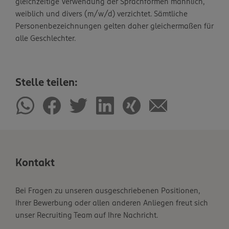
gleichzeitige Verwendung der Sprachformen männlich,
weiblich und divers (m/w/d) verzichtet. Sämtliche
Personenbezeichnungen gelten daher gleichermaßen für
alle Geschlechter.
Stelle teilen:
Kontakt
Bei Fragen zu unseren ausgeschriebenen Positionen,
Ihrer Bewerbung oder allen anderen Anliegen freut sich
unser Recruiting Team auf Ihre Nachricht.