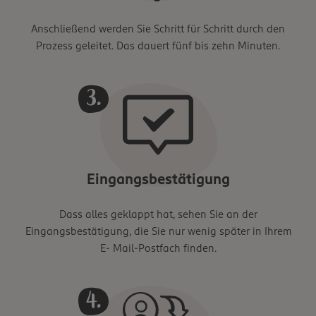
Anschließend werden Sie Schritt für Schritt durch den
Prozess geleitet. Das dauert fünf bis zehn Minuten.
Eingangsbestätigung
Dass alles geklappt hat, sehen Sie an der
Eingangsbestätigung, die Sie nur wenig später in Ihrem
E- Mail-Postfach finden.