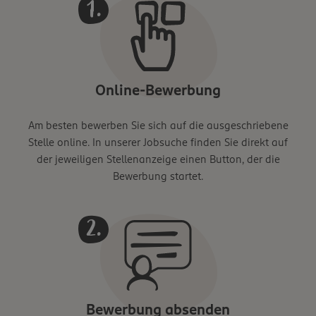
Online-Bewerbung
Am besten bewerben Sie sich auf die ausgeschriebene
Stelle online. In unserer Jobsuche finden Sie direkt auf
der jeweiligen Stellenanzeige einen Button, der die
Bewerbung startet.
Bewerbung absenden