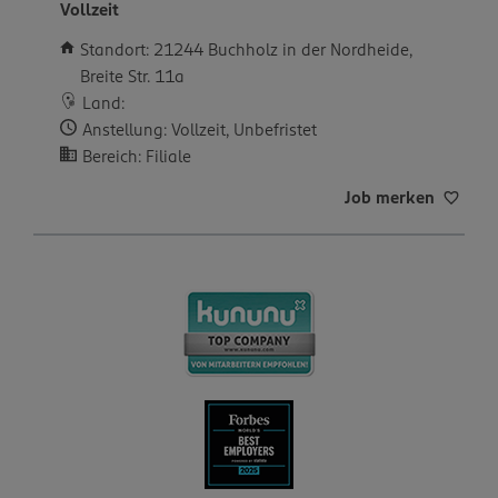
Vollzeit
Standort: 21244 Buchholz in der Nordheide,
Breite Str. 11a
Land:
Anstellung: Vollzeit, Unbefristet
Bereich: Filiale
Job merken