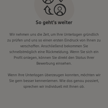
So geht’s weiter
Wir nehmen uns die Zeit, um Ihre Unterlagen gründlich
zu prüfen und uns so einen ersten Eindruck von Ihnen zu
verschaffen. Anschließend bekommen Sie
schnellstmöglich eine Rückmeldung. Wenn Sie sich ein
Profil anlegen, können Sie direkt den Status Ihrer
Bewerbung einsehen.
Wenn Ihre Unterlagen überzeugen konnten, möchten wir
Sie gern besser kennenlernen. Wie das genau passiert,
sprechen wir individuell mit Ihnen ab.