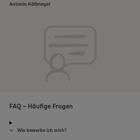
Antonia Käßmeyer
FAQ - Häufige Fragen
Wie bewerbe ich mich?