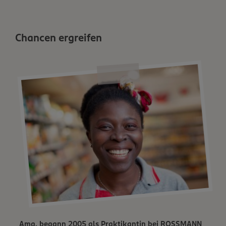
Chancen ergreifen
Ama, begann 2005 als Praktikantin bei ROSSMANN