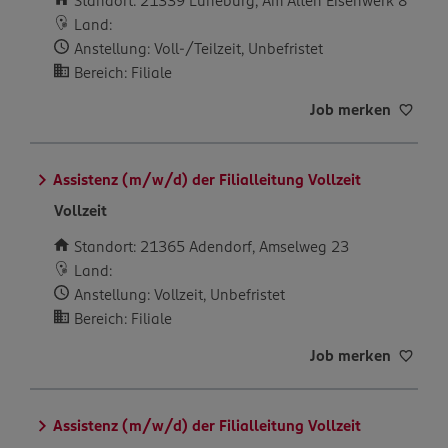
Standort: 21339 Lüneburg, Am Alten Eisenwerk 8
Land:
Anstellung: Voll-/Teilzeit, Unbefristet
Bereich: Filiale
Job merken
Assistenz (m/w/d) der Filialleitung Vollzeit
Vollzeit
Standort: 21365 Adendorf, Amselweg 23
Land:
Anstellung: Vollzeit, Unbefristet
Bereich: Filiale
Job merken
Assistenz (m/w/d) der Filialleitung Vollzeit