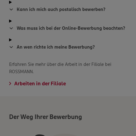
Kann ich mich auch postalisch bewerben?
Was muss ich bei der Online-Bewerbung beachten?
An wen richte ich meine Bewerbung?
Erfahren Sie mehr über die Arbeit in der Filiale bei
ROSSMANN.
Arbeiten in der Filiale
Der Weg Ihrer Bewerbung