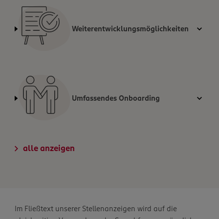
Weiterentwicklungsmöglichkeiten
Umfassendes Onboarding
alle anzeigen
Im Fließtext unserer Stellenanzeigen wird auf die