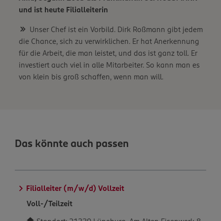
und ist heute Filialleiterin
Unser Chef ist ein Vorbild. Dirk Roßmann gibt jedem
die Chance, sich zu verwirklichen. Er hat Anerkennung
für die Arbeit, die man leistet, und das ist ganz toll. Er
investiert auch viel in alle Mitarbeiter. So kann man es
von klein bis groß schaffen, wenn man will.
Das könnte auch passen
Filialleiter (m/w/d) Vollzeit
Voll-/Teilzeit