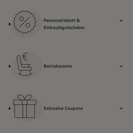
Personalrabatt &
Einkaufsgutscheine
Betriebsrente
Exklusive Coupons