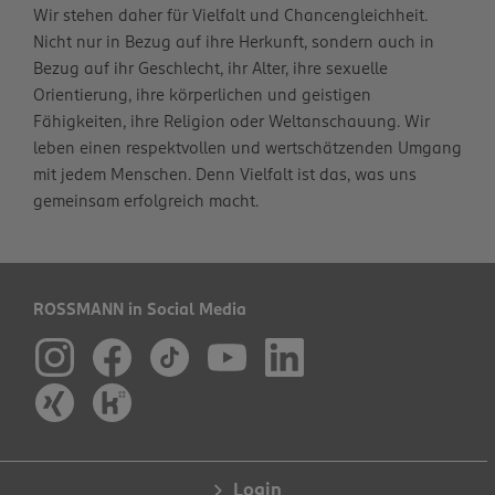
Wir stehen daher für Vielfalt und Chancengleichheit.
Nicht nur in Bezug auf ihre Herkunft, sondern auch in
Bezug auf ihr Geschlecht, ihr Alter, ihre sexuelle
Orientierung, ihre körperlichen und geistigen
Fähigkeiten, ihre Religion oder Weltanschauung. Wir
leben einen respektvollen und wertschätzenden Umgang
mit jedem Menschen. Denn Vielfalt ist das, was uns
gemeinsam erfolgreich macht.
ROSSMANN in Social Media
Login