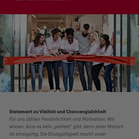
Statement zu Vielfalt und Chancengleichheit
Für uns zählen Persönlichkeit und Motivation. Wir
wissen, dass es kein „perfekt“ gibt, denn jeder Mensch
ist einzigartig. Die Einzigartigkeit macht unser