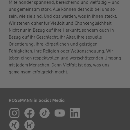
Miteinander spannend, bereichernd und vielfältig – und
uns gemeinsam stark. Alle können deshalb bei uns so
sein, wie sie sind. Und das werden, was in ihnen steckt.
Wir stehen daher für Vielfalt und Chancengleichheit.
Nicht nur in Bezug auf ihre Herkunft, sondern auch in
Bezug auf ihr Geschlecht, ihr Alter, ihre sexuelle
Orientierung, ihre körperlichen und geistigen
Fähigkeiten, ihre Religion oder Weltanschauung. Wir
leben einen respektvollen und wertschätzenden Umgang
mit jedem Menschen. Denn Vielfalt ist das, was uns
gemeinsam erfolgreich macht.
ROSSMANN in Social Media