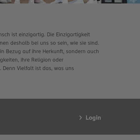
ch ist einzigartig. Die Einzigartigkeit
en deshalb bei uns so sein, wie sie sind.
 in Bezug auf ihre Herkunft, sondern auch
igkeiten, ihre Religion oder
enn Vielfalt ist das, was uns
Login