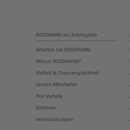
ROSSMANN als Arbeitgeber
Arbeiten bei ROSSMANN
Warum ROSSMANN?
Vielfalt & Chancengleichheit
Unsere Mitarbeiter
Ihre Vorteile
Einblicke
Veranstaltungen