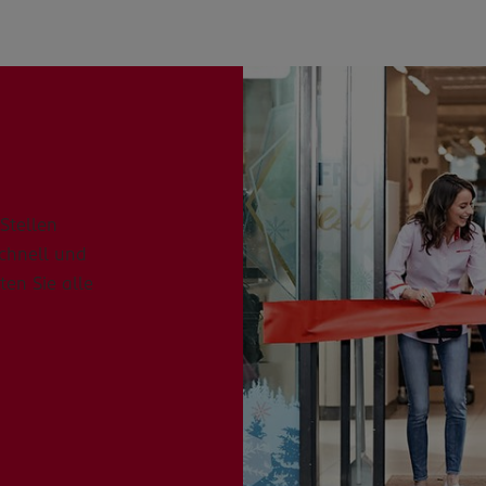
Stellen
schnell und
ten Sie alle