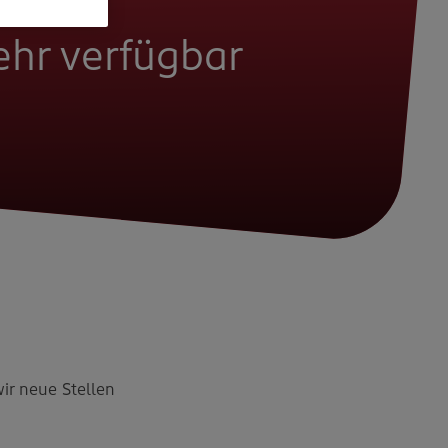
mehr verfügbar
wir neue Stellen