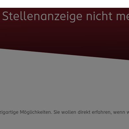
e Stellenanzeige nicht 
zigartige Möglichkeiten. Sie wollen direkt erfahren, wenn 