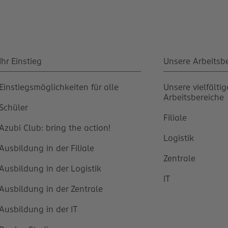
Ihr Einstieg
Unsere Arbeitsb
Einstiegsmöglichkeiten für alle
Unsere vielfälti
Arbeitsbereiche
Schüler
Filiale
Azubi Club: bring the action!
Logistik
Ausbildung in der Filiale
Zentrale
Ausbildung in der Logistik
IT
Ausbildung in der Zentrale
Ausbildung in der IT