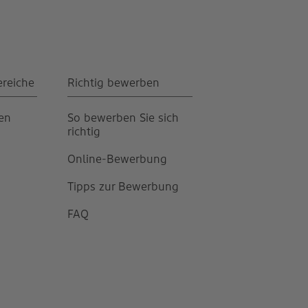
ereiche
Richtig bewerben
gen
So bewerben Sie sich
richtig
Online-Bewerbung
Tipps zur Bewerbung
FAQ