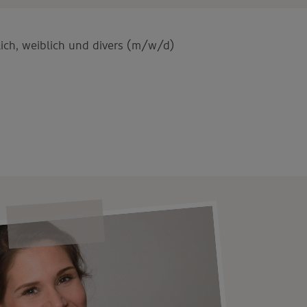
ich, weiblich und divers (m/w/d)