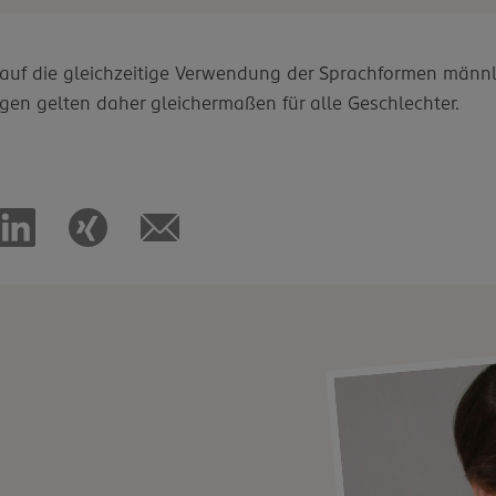
d auf die gleichzeitige Verwendung der Sprachformen männl
gen gelten daher gleichermaßen für alle Geschlechter.