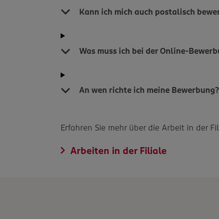
Kann ich mich auch postalisch bewe
Was muss ich bei der Online-Bewer
An wen richte ich meine Bewerbung
Erfahren Sie mehr über die Arbeit in der F
Arbeiten in der Filiale