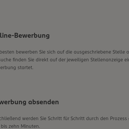
line-Bewerbung
esten bewerben Sie sich auf die ausgeschriebene Stelle on
uche finden Sie direkt auf der jeweiligen Stellenanzeige e
erbung startet.
werbung absenden
hließend werden Sie Schritt für Schritt durch den Prozess 
 bis zehn Minuten.