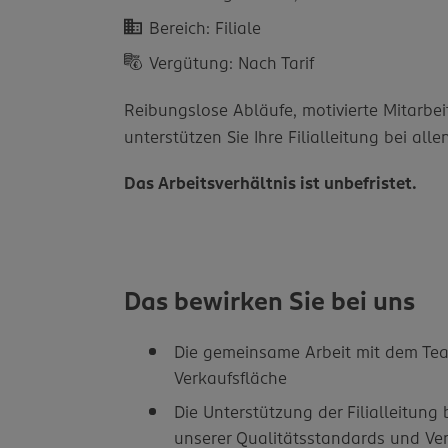
Bereich: Filiale
Vergütung: Nach Tarif
Reibungslose Abläufe, motivierte Mitarbeit
unterstützen Sie Ihre Filialleitung bei a
Das Arbeitsverhältnis ist unbefristet.
Das bewirken Sie bei uns
Die gemeinsame Arbeit mit dem Tea
Verkaufsfläche
Die Unterstützung der Filialleitung
unserer Qualitätsstandards und Ve