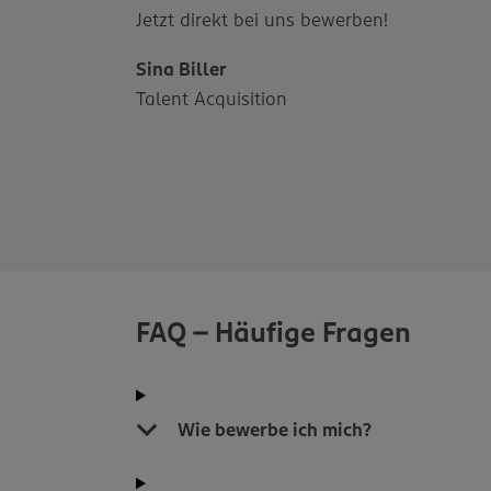
Jetzt direkt bei uns bewerben!
Sina Biller
Talent Acquisition
FAQ - Häufige Fragen
Wie bewerbe ich mich?