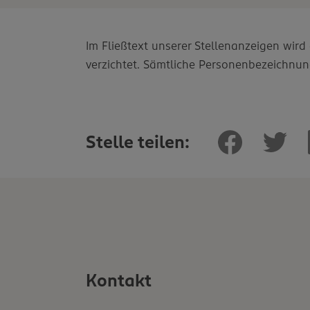
Im Fließtext unserer Stellenanzeigen wir
verzichtet. Sämtliche Personenbezeichnun
Stelle teilen:
Kontakt