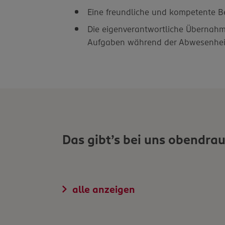
Eine freundliche und kompetente 
Die eigenverantwortliche Übernahm
Aufgaben während der Abwesenheit
Das gibt’s bei uns obendrau
alle anzeigen