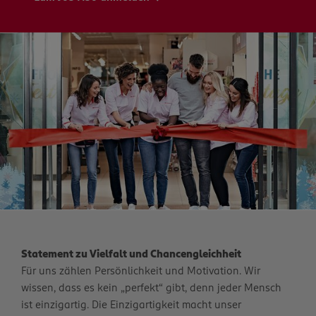
Statement zu Vielfalt und Chancengleichheit
Für uns zählen Persönlichkeit und Motivation. Wir
wissen, dass es kein „perfekt“ gibt, denn jeder Mensch
ist einzigartig. Die Einzigartigkeit macht unser