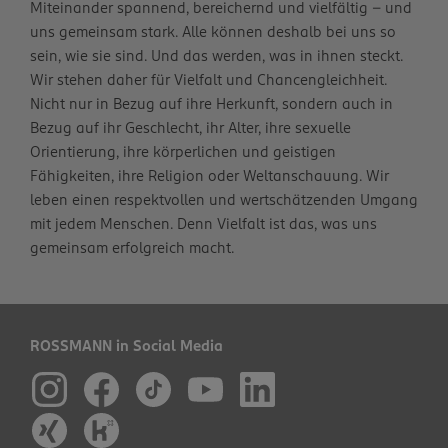
Miteinander spannend, bereichernd und vielfältig – und
uns gemeinsam stark. Alle können deshalb bei uns so
sein, wie sie sind. Und das werden, was in ihnen steckt.
Wir stehen daher für Vielfalt und Chancengleichheit.
Nicht nur in Bezug auf ihre Herkunft, sondern auch in
Bezug auf ihr Geschlecht, ihr Alter, ihre sexuelle
Orientierung, ihre körperlichen und geistigen
Fähigkeiten, ihre Religion oder Weltanschauung. Wir
leben einen respektvollen und wertschätzenden Umgang
mit jedem Menschen. Denn Vielfalt ist das, was uns
gemeinsam erfolgreich macht.
ROSSMANN in Social Media